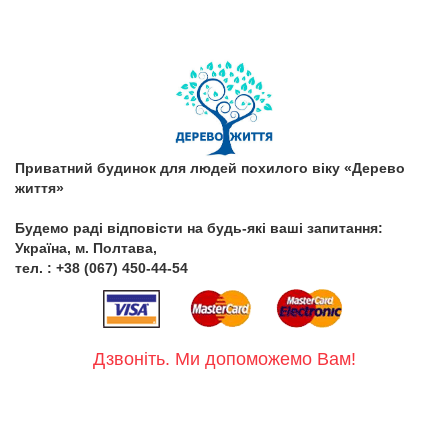
Приватний будинок для людей похилого віку «Дерево
життя»
Будемо раді відповісти на будь-які ваші запитання:
Україна, м. Полтава,
тел. : +38 (067) 450-44-54
Дзвоніть. Ми допоможемо Вам!