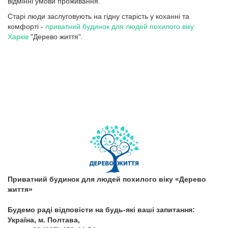
відмінні умови проживання.
Старі люди заслуговують на гідну старість у коханні та
комфорті -
приватний будинок для людей похилого віку
Харків
"Дерево життя".
Приватний будинок для людей похилого віку «Дерево
життя»
Будемо раді відповісти на будь-які ваші запитання:
Україна, м. Полтава,