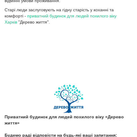
відмінні умови проживання.
Старі люди заслуговують на гідну старість у коханні та
комфорті -
приватний будинок для людей похилого віку
Харків
"Дерево життя".
Приватний будинок для людей похилого віку «Дерево
життя»
Будемо раді відповісти на будь-які ваші запитання: